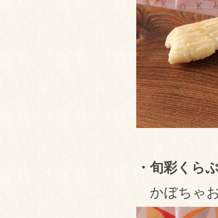
・旬彩くらぶ
かぼちゃお